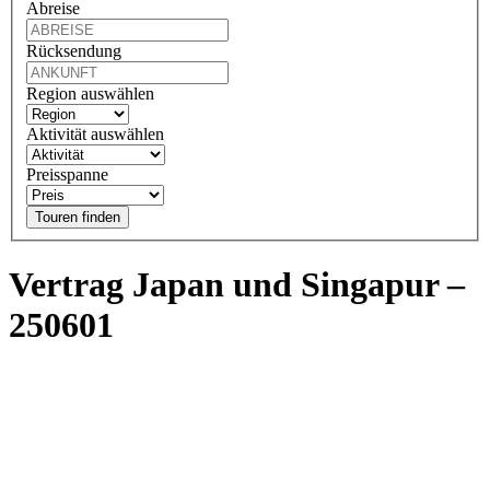
Abreise
Rücksendung
Region auswählen
Aktivität auswählen
Preisspanne
Touren finden
Vertrag Japan und Singapur –
250601