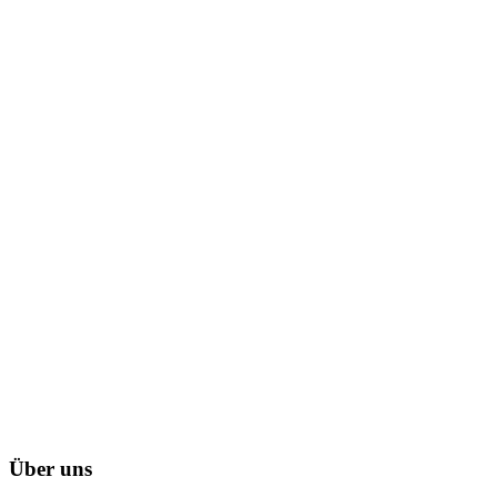
Über uns