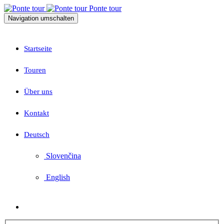
Ponte tour
Navigation umschalten
Startseite
Touren
Über uns
Kontakt
Deutsch
Slovenčina
English