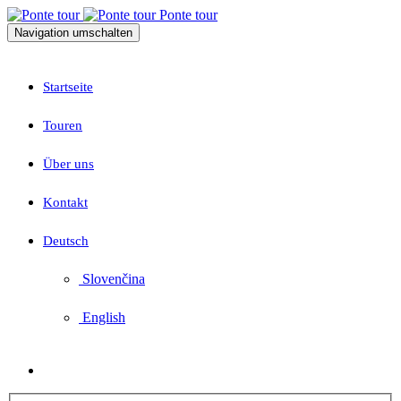
Ponte tour
Navigation umschalten
Startseite
Touren
Über uns
Kontakt
Deutsch
Slovenčina
English