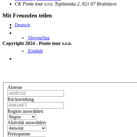
CK Ponte tour s.r.o. Toplianska 2, 821 07 Bratislava
Mit Freunden teilen
Deutsch
Slovenčina
Copyright 2024 - Ponte tour s.r.o.
English
Abreise
Rücksendung
Region auswählen
Aktivität auswählen
Preisspanne