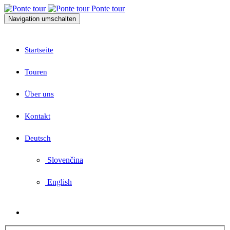
Ponte tour
Navigation umschalten
Startseite
Touren
Über uns
Kontakt
Deutsch
Slovenčina
English