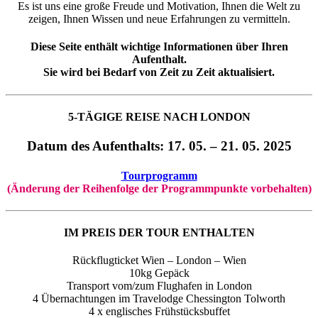
Es ist uns eine große Freude und Motivation, Ihnen die Welt zu
zeigen, Ihnen Wissen und neue Erfahrungen zu vermitteln.
Diese Seite enthält wichtige Informationen über Ihren
Aufenthalt.
Sie wird bei Bedarf von Zeit zu Zeit aktualisiert.
5-TÄGIGE REISE NACH LONDON
Datum des Aufenthalts: 17
. 05. – 21. 05. 2025
Tourprogramm
(Änderung der Reihenfolge der Programmpunkte vorbehalten)
IM PREIS DER TOUR ENTHALTEN
Rückflugticket Wien – London – Wien
10kg Gepäck
Transport vom/zum Flughafen in London
4 Übernachtungen im Travelodge Chessington Tolworth
4 x englisches Frühstücksbuffet