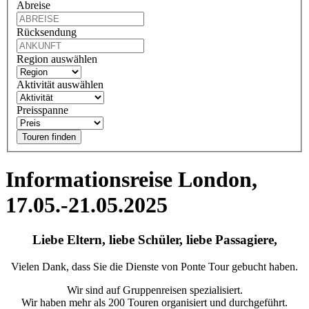
Abreise
Rücksendung
Region auswählen
Aktivität auswählen
Preisspanne
Touren finden
Informationsreise London,
17.05.-21.05.2025
Liebe Eltern, liebe Schüler, liebe Passagiere,
Vielen Dank, dass Sie die Dienste von Ponte Tour gebucht haben.
Wir sind auf Gruppenreisen spezialisiert.
Wir haben mehr als 200 Touren organisiert und durchgeführt.