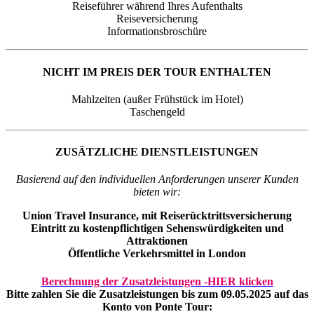
Reiseführer während Ihres Aufenthalts
Reiseversicherung
Informationsbroschüre
NICHT IM PREIS DER TOUR ENTHALTEN
Mahlzeiten (außer Frühstück im Hotel)
Taschengeld
ZUSÄTZLICHE DIENSTLEISTUNGEN
Basierend auf den individuellen Anforderungen unserer Kunden
bieten wir:
Union Travel Insurance, mit Reiserücktrittsversicherung
Eintritt zu kostenpflichtigen Sehenswürdigkeiten und
Attraktionen
Öffentliche Verkehrsmittel in London
Berechnung der Zusatzleistungen -HIER klicken
Bitte zahlen Sie die Zusatzleistungen bis zum 09.05.2025 auf das
Konto von Ponte Tour: