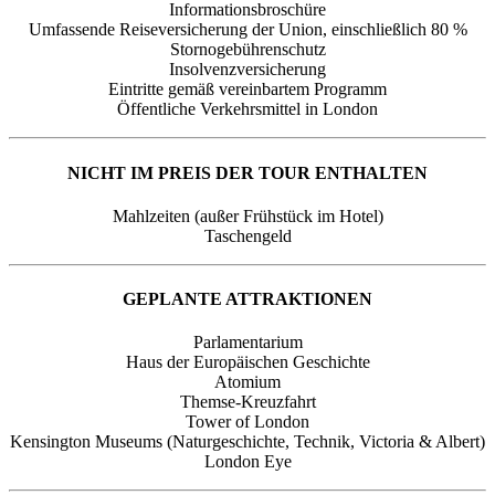
Informationsbroschüre
Umfassende Reiseversicherung der Union, einschließlich 80 %
Stornogebührenschutz
Insolvenzversicherung
Eintritte gemäß vereinbartem Programm
Öffentliche Verkehrsmittel in London
NICHT IM PREIS DER TOUR ENTHALTEN
Mahlzeiten (außer Frühstück im Hotel)
Taschengeld
GEPLANTE ATTRAKTIONEN
Parlamentarium
Haus der Europäischen Geschichte
Atomium
Themse-Kreuzfahrt
Tower of London
Kensington Museums (Naturgeschichte, Technik, Victoria & Albert)
London Eye