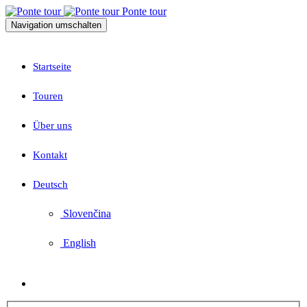
Ponte tour
Navigation umschalten
Startseite
Touren
Über uns
Kontakt
Deutsch
Slovenčina
English