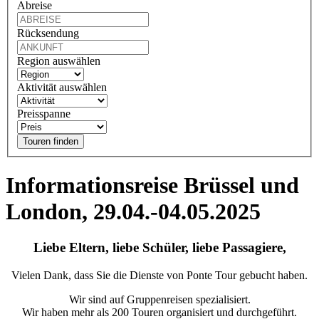
Abreise
Rücksendung
Region auswählen
Aktivität auswählen
Preisspanne
Touren finden
Informationsreise Brüssel und
London, 29.04.-04.05.2025
Liebe Eltern, liebe Schüler, liebe Passagiere,
Vielen Dank, dass Sie die Dienste von Ponte Tour gebucht haben.
Wir sind auf Gruppenreisen spezialisiert.
Wir haben mehr als 200 Touren organisiert und durchgeführt.