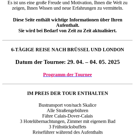
Es ist uns eine große Freude und Motivation, Ihnen die Welt zu
zeigen, Ihnen Wissen und neue Erfahrungen zu vermitteln.
Diese Seite enthält wichtige Informationen über Ihren
Aufenthalt.
Sie wird bei Bedarf von Zeit zu Zeit aktualisiert.
6-TÄGIGE REISE NACH BRÜSSEL UND LONDON
Datum der Tournee: 29
. 04. – 04. 05. 2025
Programm der Tournee
IM PREIS DER TOUR ENTHALTEN
Bustransport von/nach Skalice
Alle Straßengebühren
Fähre Calais-Dover-Calais
3 Hotelübernachtungen, Zimmer mit eigenem Bad
3 Frühstücksbuffets
Reiseführer während des Aufenthalts