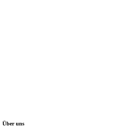
Über uns