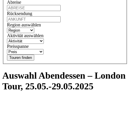
Abreise
Rücksendung
Region auswählen
Aktivität auswählen
Preisspanne
Touren finden
Auswahl Abendessen – London
Tour, 25.05.-29.05.2025