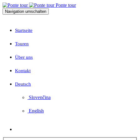
Ponte tour
Navigation umschalten
Startseite
Touren
Über uns
Kontakt
Deutsch
Slovenčina
English